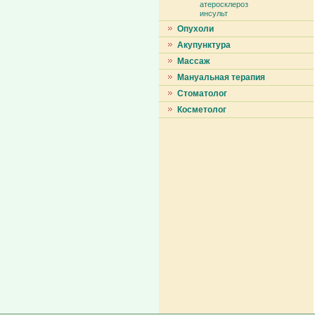
атеросклероз
инсульт
Опухоли
Акупунктура
Массаж
Мануальная терапия
Стоматолог
Косметолог