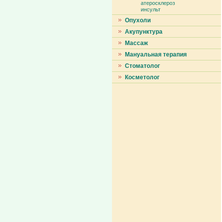
атеросклероз
инсульт
Опухоли
Акупунктура
Массаж
Мануальная терапия
Стоматолог
Косметолог