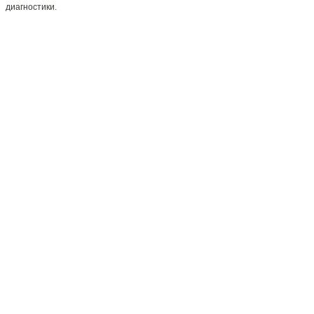
диагностики.