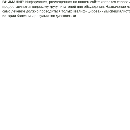
ВНИМАНИЕ!
Информация, размещенная на нашем сайте является справоч
предоставляется широкому кругу читателей для обсуждения. Назначение л
само лечение должно проводиться только квалифицированным специалисто
истории болезни и результатов диагностики.