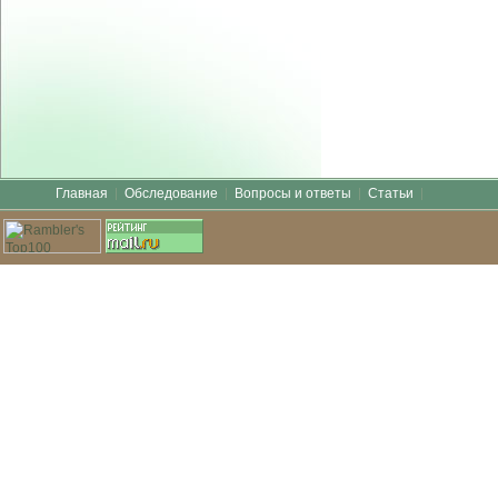
Главная
Обследование
Вопросы и ответы
Статьи