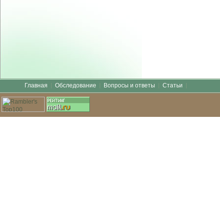
Главная
Обследование
Вопросы и ответы
Статьи