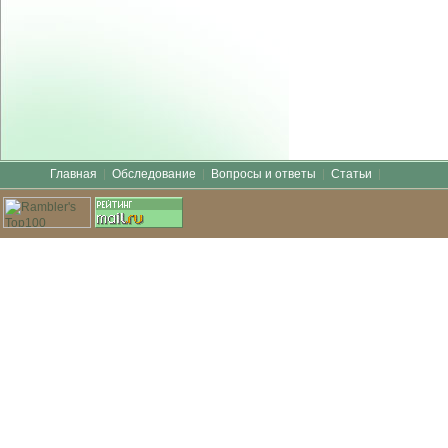
Главная
Обследование
Вопросы и ответы
Статьи