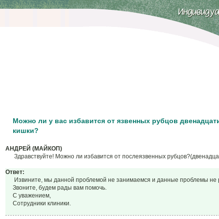
Можно ли у вас избавится от язвенных рубцов двенадцат
кишки?
АНДРЕЙ (МАЙКОП)
Здравствуйте! Можно ли избавится от послеязвенных рубцов?(двенадца
Ответ:
Извините, мы данной проблемой не занимаемся и данные проблемы не 
Звоните, будем рады вам помочь.
С уважением,
Сотрудники клиники.