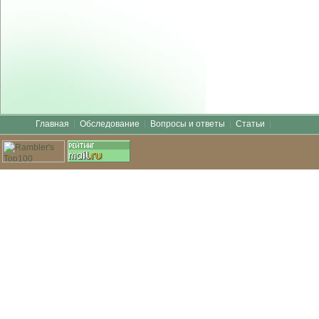
Главная
Обследование
Вопросы и ответы
Статьи