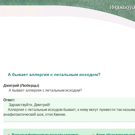
А бывает аллергия с летальным исходом?
Дмитрий (Люберцы)
А бывает аллергия с летальным исходом?
Ответ:
Здравствуйте, Дмитрий!
Аллергия с летальным исходом бывает, к нему могут привести так назыв
анафилактический шок, отек Квинке.