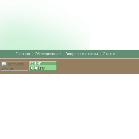
Главная
Обследование
Вопросы и ответы
Статьи