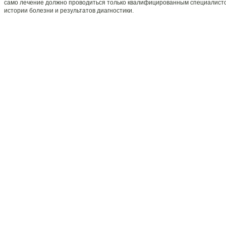
само лечение должно проводиться только квалифицированным специалисто
истории болезни и результатов диагностики.