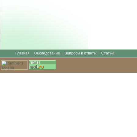
Главная
Обследование
Вопросы и ответы
Статьи